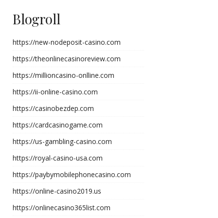
Blogroll
https://new-nodeposit-casino.com
https://theonlinecasinoreview.com
https://millioncasino-onlline.com
https://ii-online-casino.com
https://casinobezdep.com
https://cardcasinogame.com
https://us-gambling-casino.com
https://royal-casino-usa.com
https://paybymobilephonecasino.com
https://online-casino2019.us
https://onlinecasino365list.com