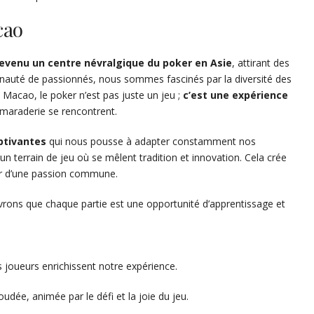
cao
evenu un centre névralgique du poker en Asie
, attirant des
auté de passionnés, nous sommes fascinés par la diversité des
À Macao, le poker n’est pas juste un jeu ;
c’est une expérience
amaraderie se rencontrent.
ptivantes
qui nous pousse à adapter constamment nos
n terrain de jeu où se mêlent tradition et innovation. Cela crée
ur d’une passion commune.
vrons que chaque partie est une opportunité d’apprentissage et
s joueurs enrichissent notre expérience.
e, animée par le défi et la joie du jeu.