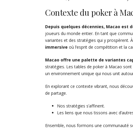
Contexte du poker à Ma
Depuis quelques décennies, Macao est d
joueurs du monde entier. En tant que commun
variantes et des stratégies qui y prospèrent. 
immersive
où l’esprit de compétition et la c
Macao offre une palette de variantes ca
stratégies. Les tables de poker à Macao sont u
un environnement unique qui nous unit auto
En explorant ce contexte vibrant, nous décou
de partage.
Nos stratégies s’affinent.
Les liens que nous tissons avec d’autre
Ensemble, nous formons une communauté soudé