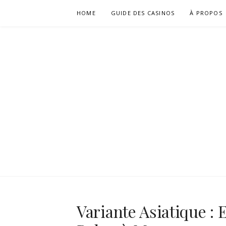
Skip
HOME
GUIDE DES CASINOS
À PROPOS
to
content
CASINO-CHA
Variante Asiatique : 