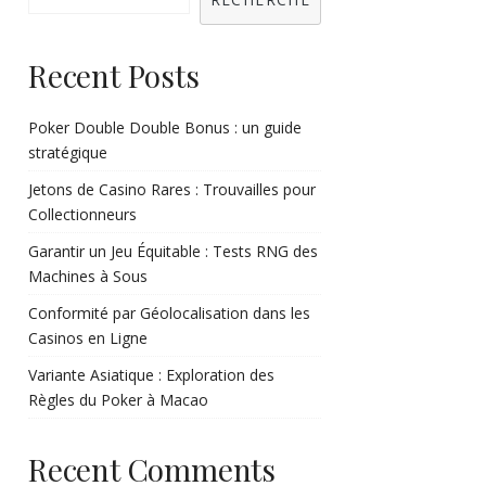
Recent Posts
Poker Double Double Bonus : un guide
stratégique
Jetons de Casino Rares : Trouvailles pour
Collectionneurs
Garantir un Jeu Équitable : Tests RNG des
Machines à Sous
Conformité par Géolocalisation dans les
Casinos en Ligne
Variante Asiatique : Exploration des
Règles du Poker à Macao
Recent Comments