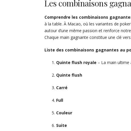
Les combinaisons gagna
Comprendre les combinaisons gagnante
à la table. À Macao, où les variantes de poker
autour d’une même passion et renforce notr
Chaque main gagnante constitue une clé vers l
Liste des combinaisons gagnantes au po
Quinte flush royale
– La main ultime à
Quinte flush
Carré
Full
Couleur
Suite