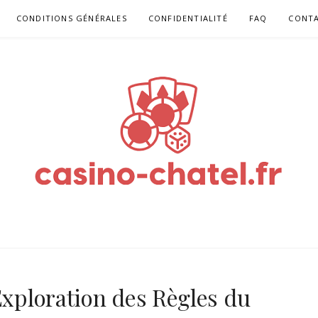
CONDITIONS GÉNÉRALES
CONFIDENTIALITÉ
FAQ
CONT
TEL.FR – GUIDE D
Exploration des Règles du