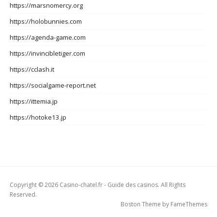
https://marsnomercy.org
https://holobunnies.com
https://agenda-game.com
https://invincibletiger.com
https://cclash.it
https://socialgame-report.net
https://ittemia.jp
https://hotoke13.jp
Copyright © 2026 Casino-chatel.fr - Guide des casinos. All Rights
Reserved.
Boston Theme by
FameThemes