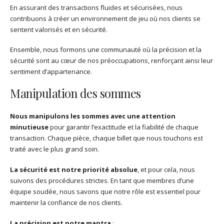
En assurant des transactions fluides et sécurisées, nous
contribuons à créer un environnement de jeu où nos clients se
sentent valorisés et en sécurité.
Ensemble, nous formons une communauté où la précision et la
sécurité sont au cœur de nos préoccupations, renforçant ainsi leur
sentiment d’appartenance.
Manipulation des sommes
Nous manipulons les sommes avec une attention
minutieuse
pour garantir l’exactitude et la fiabilité de chaque
transaction. Chaque pièce, chaque billet que nous touchons est
traité avec le plus grand soin.
La sécurité est notre priorité absolue
, et pour cela, nous
suivons des procédures strictes. En tant que membres d’une
équipe soudée, nous savons que notre rôle est essentiel pour
maintenir la confiance de nos clients.
La précision est notre mantra
: