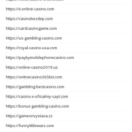
https://ii-online-casino.com
https://casinobezdep.com
https://cardcasinogame.com
https://us-gambling-casino.com
https://royal-casino-usa.com
https://paybymobilephonecasino.com
https://online-casino2019.us
https://onlinecasino365list.com
https://gambling-bestcasino.com
https://casino-x-oficialniy-sayt.com
https://bonus-gambling-casino.com
https://gameonvystava.cz
https://funnylittlewars.com