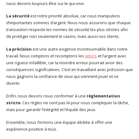
nous devons toujours être sur le qui-vive.
La sécurité
est notre priorité absolue, car nous manipulons
d’importantes sommes d’argent. Nous nous assurons que chaque
transaction respecte les normes de sécurité les plus strictes afin
de protéger non seulement le casino, mais aussi nos clients.
La précision
est une autre exigence incontournable dans notre
travail. Nous comptons et recomptons les
jetons
et l’argent avec
une rigueur infaillible, car la moindre erreur pourrait avoir des
conséquences significatives. C’est en travaillant avec précision que
nous gagnons la confiance de ceux qui viennent jouer et se
divertir.
Enfin, nous devons nous conformer à une
réglementation
stricte
. Ces règles ne sont pas là pour nous compliquer la tâche,
mais pour garantir l’intégrité et l’équité des jeux.
Ensemble, nous formons une équipe dédiée à offrir une
expérience positive à tous.