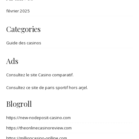
février 2025
Categories
Guide des casinos
Ads
Consultez
le site Casino comparatif
.
Consultez ce
site de paris sportif hors arjel
.
Blogroll
https://new-nodeposit-casino.com
https://theonlinecasinoreview.com
https://millioncasino-onlline.com