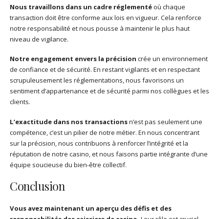
Nous travaillons dans un cadre réglementé
où chaque
transaction doit être conforme aux lois en vigueur. Cela renforce
notre responsabilité et nous pousse à maintenir le plus haut
niveau de vigilance.
Notre engagement envers la précision
crée un environnement
de confiance et de sécurité. En restant vigilants et en respectant
scrupuleusement les réglementations, nous favorisons un
sentiment d’appartenance et de sécurité parmi nos collègues et les
clients.
L’exactitude dans nos transactions
n’est pas seulement une
compétence, c’est un pilier de notre métier. En nous concentrant
sur la précision, nous contribuons à renforcer l’intégrité et la
réputation de notre casino, et nous faisons partie intégrante d’une
équipe soucieuse du bien-être collectif.
Conclusion
Vous avez maintenant un aperçu des défis et des
responsabilités des caissiers de casino.
Leur rôle est crucial