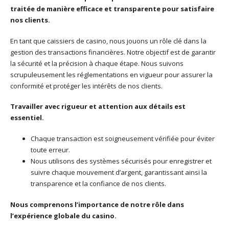
traitée de manière efficace et transparente pour satisfaire
nos clients.
En tant que caissiers de casino, nous jouons un rôle clé dans la
gestion des transactions financières. Notre objectif est de garantir
la sécurité et la précision à chaque étape. Nous suivons
scrupuleusement les réglementations en vigueur pour assurer la
conformité et protéger les intérêts de nos clients.
Travailler avec rigueur et attention aux détails est
essentiel.
Chaque transaction est soigneusement vérifiée pour éviter
toute erreur.
Nous utilisons des systèmes sécurisés pour enregistrer et
suivre chaque mouvement d’argent, garantissant ainsi la
transparence et la confiance de nos clients.
Nous comprenons l’importance de notre rôle dans
l’expérience globale du casino.