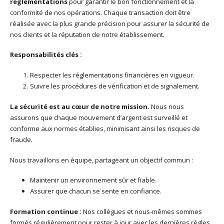
réglementations
pour garantir le bon fonctionnement et la
conformité de nos opérations. Chaque transaction doit être
réalisée avec la plus grande précision pour assurer la sécurité de
nos clients et la réputation de notre établissement.
Responsabilités clés :
Respecter les réglementations financières en vigueur.
Suivre les procédures de vérification et de signalement.
La sécurité est au cœur de notre mission.
Nous nous
assurons que chaque mouvement d’argent est surveillé et
conforme aux normes établies, minimisant ainsi les risques de
fraude.
Nous travaillons en équipe, partageant un objectif commun :
Maintenir un environnement sûr et fiable.
Assurer que chacun se sente en confiance.
Formation continue :
Nos collègues et nous-mêmes sommes
formés régulièrement pour rester à jour avec les dernières règles