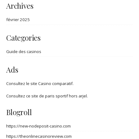
Archives
février 2025
Categories
Guide des casinos
Ads
Consultez
le site Casino comparatif
.
Consultez ce
site de paris sportif hors arjel
.
Blogroll
https://new-nodeposit-casino.com
https://theonlinecasinoreview.com