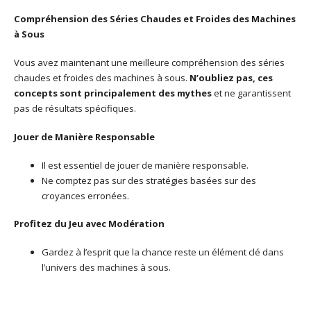
Compréhension des Séries Chaudes et Froides des Machines
à Sous
Vous avez maintenant une meilleure compréhension des séries
chaudes et froides des machines à sous.
N’oubliez pas, ces
concepts sont principalement des mythes
et ne garantissent
pas de résultats spécifiques.
Jouer de Manière Responsable
Il est essentiel de jouer de manière responsable.
Ne comptez pas sur des stratégies basées sur des
croyances erronées.
Profitez du Jeu avec Modération
Gardez à l’esprit que la chance reste un élément clé dans
l’univers des machines à sous.