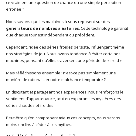
ce vraiment une question de chance ou une simple perception
erronée ?
Nous savons que les machines à sous reposent sur des
générateurs de nombres aléatoires
. Cette technologie garantit
que chaque tour est indépendant du précédent.
Cependant, l’idée des séries froides persiste, influençant même
nos stratégies de jeu. Nous avons tendance à éviter certaines
machines, pensant qu’elles traversent une période de « froid ».
Mais réfléchissons ensemble : n’est-ce pas simplement une
manière de rationaliser notre malchance temporaire ?
En discutant et partageant nos expériences, nous renforçons le
sentiment d’appartenance, tout en explorant les mystères des
séries chaudes et froides.
Peut-être qu’en comprenant mieux ces concepts, nous serons
moins enclins à céder à ces mythes.