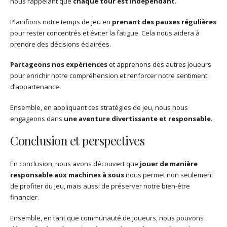
nous rappelant que
chaque tour est indépendant
.
Planifions notre temps de jeu en
prenant des pauses régulières
pour rester concentrés et éviter la fatigue. Cela nous aidera à
prendre des décisions éclairées.
Partageons nos expériences
et apprenons des autres joueurs
pour enrichir notre compréhension et renforcer notre sentiment
d’appartenance.
Ensemble, en appliquant ces stratégies de jeu, nous nous
engageons dans
une aventure divertissante et responsable
.
Conclusion et perspectives
En conclusion, nous avons découvert que
jouer de manière
responsable aux machines à sous
nous permet non seulement
de profiter du jeu, mais aussi de préserver notre bien-être
financier.
Ensemble, en tant que communauté de joueurs, nous pouvons