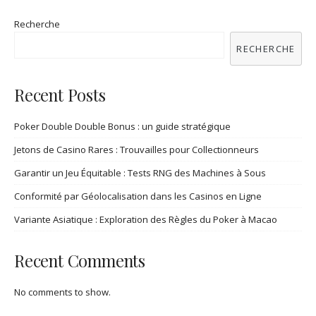
Recherche
RECHERCHE
Recent Posts
Poker Double Double Bonus : un guide stratégique
Jetons de Casino Rares : Trouvailles pour Collectionneurs
Garantir un Jeu Équitable : Tests RNG des Machines à Sous
Conformité par Géolocalisation dans les Casinos en Ligne
Variante Asiatique : Exploration des Règles du Poker à Macao
Recent Comments
No comments to show.