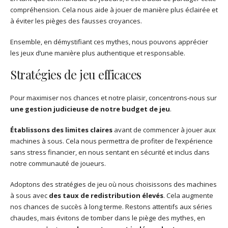
compréhension. Cela nous aide à jouer de manière plus éclairée et
à éviter les pièges des fausses croyances.
Ensemble, en démystifiant ces mythes, nous pouvons apprécier
les jeux d’une manière plus authentique et responsable.
Stratégies de jeu efficaces
Pour maximiser nos chances et notre plaisir, concentrons-nous sur
une gestion judicieuse de notre budget de jeu
.
Établissons des limites claires
avant de commencer à jouer aux
machines à sous. Cela nous permettra de profiter de l’expérience
sans stress financier, en nous sentant en sécurité et inclus dans
notre communauté de joueurs.
Adoptons des stratégies de jeu où nous choisissons des machines
à sous avec
des taux de redistribution élevés
. Cela augmente
nos chances de succès à long terme. Restons attentifs aux séries
chaudes, mais évitons de tomber dans le piège des mythes, en