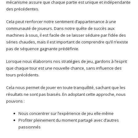
mécanisme assure que chaque partie est unique et indépendante
des précédentes.
Cela peut renforcer notre sentiment d’appartenance à une
communauté de joueurs. Dans notre quête de succès aux
machines à sous, il est facile de se laisser séduire par l’idée des
séries chaudes, mais il est important de comprendre qu’il n’existe
pas de séquence gagnante prédéfinie.
Lorsque nous élaborons nos stratégies de jeu, gardons à l’esprit
que chaque tour est une nouvelle chance, sans influence des
tours précédents.
Cela nous permet de jouer en toute tranquillité, sachant que les
résultats ne sont pas biaisés. En adoptant cette approche, nous
pouvons :
Nous concentrer sur l’expérience de jeu elle-même
Profiter pleinement du moment partagé avec d’autres
passionnés