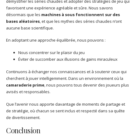
démystifier les séries chaudes et adopter des stratégies de jeu qui
favorisent une expérience agréable et sûre. Nous savons
désormais que les
machines à sous fonctionnent sur des
bases aléatoires
, et que les mythes des séries chaudes n’ont
aucune base scientifique.
En adoptant une approche équilibrée, nous pouvons :
Nous concentrer sur le plaisir du jeu
Éviter de succomber aux illusions de gains miraculeux
Continuons à échanger nos connaissances et à soutenir ceux qui
cherchent à jouer intelligemment. Dans un environnement où la
camaraderie prime
, nous pouvons tous devenir des joueurs plus
avisés et responsables.
Que l’avenir nous apporte davantage de moments de partage et
de stratégie, où chacun se sent inclus et respecté dans sa quête
de divertissement.
Conclusion