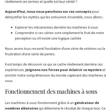
réellement ces termes et quelle est leur vérité ?
Aujourd’hui, nous nous penchons sur ces concepts
pour
démystifier les mythes qui les entourent. Ensemble, nous allons :
Explorer les mécanismes derrière les machines à sous
Comprendre si ces séries sont simplement le fruit de notre
perception ou s’il existe une logique cachée
Nous avons tous ressenti l’excitation d’une série de victoires ou la
frustration d’une série de pertes.
Il est temps de découvrir ce qui se cache réellement derrière ces
expériences.
Joignons nos forces pour éclaircir ce mystère
et
enrichir notre compréhension du monde captivant des machines à
sous.
Fonctionnement des machines à sous
Les machines à sous fonctionnent grâce à un
générateur de
nombres aléatoires
qui détermine le résultat de chaque tour. Ce